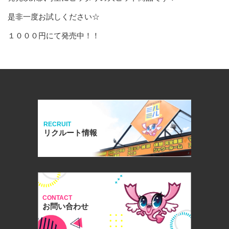
是非一度お試しください☆
１０００円にて発売中！！
RECRUIT
リクルート情報
CONTACT
お問い合わせ