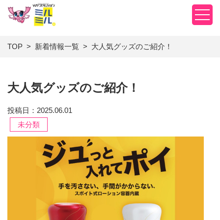
TOP
新着情報一覧
大人気グッズのご紹介！
大人気グッズのご紹介！
投稿日：2025.06.01
未分類