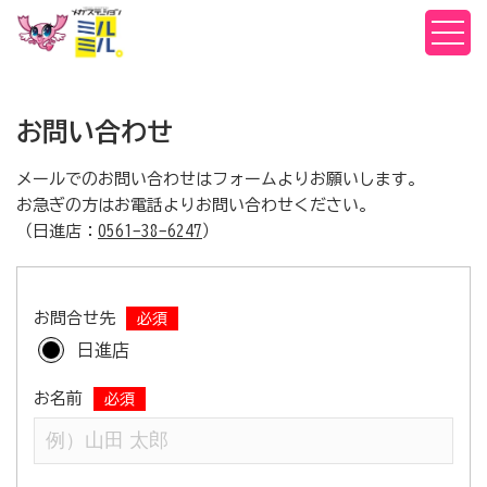
お問い合わせ
メールでのお問い合わせはフォームよりお願いします。
お急ぎの方はお電話よりお問い合わせください。
（日進店：
0561-38-6247
）
お問合せ先
必須
日進店
お名前
必須