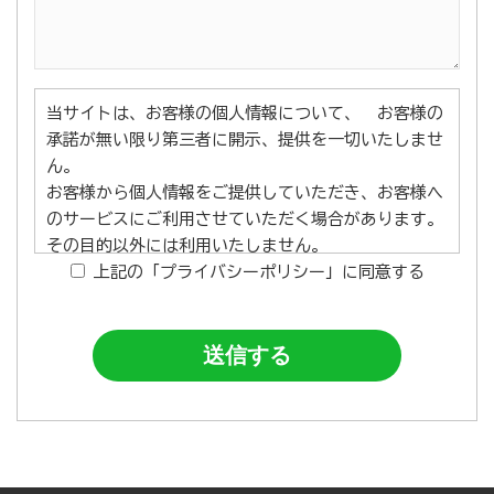
当サイトは、お客様の個人情報について、 お客様の
承諾が無い限り第三者に開示、提供を一切いたしませ
ん。
お客様から個人情報をご提供していただき、お客様へ
のサービスにご利用させていただく場合があります。
その目的以外には利用いたしません。
そして、ご提供いただいた個人情報を取り扱うにあた
上記の「プライバシーポリシー」に同意する
り管理責任者を置き、適切な管理を行っております。