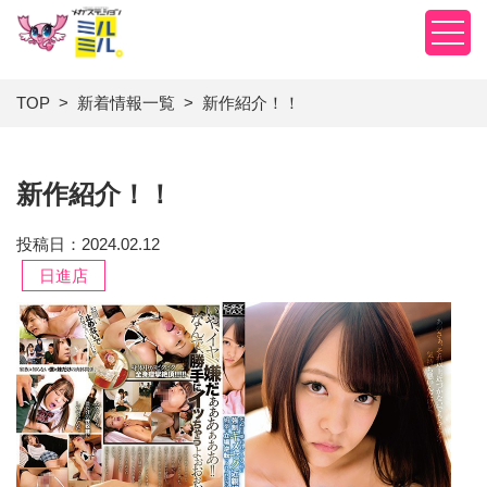
TOP
新着情報一覧
新作紹介！！
新作紹介！！
投稿日：2024.02.12
日進店